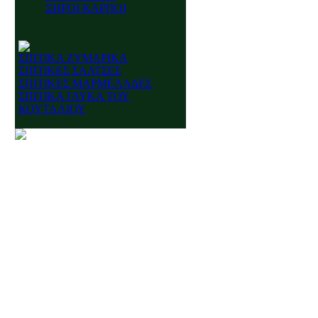
ΞΗΡΟΙ ΚΑΡΠΟΙ
ΣΠΙΤΙΚΑ ΖΥΜΑΡΙΚΑ
ΣΠΙΤΙΚΕΣ ΣΑΛΤΣΕΣ
ΣΠΙΤΙΚΕΣ ΜΑΡΜΕΛΑΔΕΣ
ΣΠΙΤΙΚΑ ΓΛΥΚΑ ΤΟΥ
ΚΟΥΤΑΛΙΟΥ